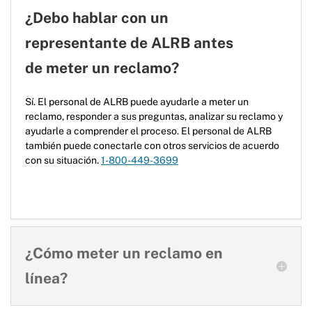
¿Debo hablar con un
representante de ALRB antes
de meter un reclamo?
Sí. El personal de ALRB puede ayudarle a meter un
reclamo, responder a sus preguntas, analizar su reclamo y
ayudarle a comprender el proceso. El personal de ALRB
también puede conectarle con otros servicios de acuerdo
con su situación.
1-800-449-3699
¿Cómo meter un reclamo en
línea?