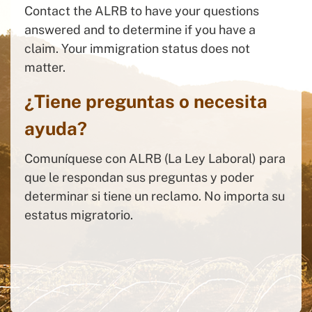
Contact the ALRB to have your questions
answered and to determine if you have a
claim. Your immigration status does not
matter.
¿Tiene preguntas o necesita
ayuda?
Comuníquese con ALRB (La Ley Laboral) para
que le respondan sus preguntas y poder
determinar si tiene un reclamo. No importa su
estatus migratorio.