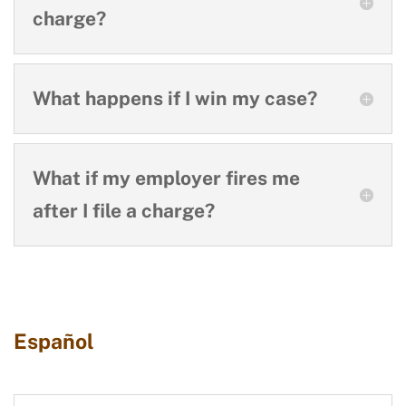
charge?
What happens if I win my case?
What if my employer fires me
after I file a charge?
Español