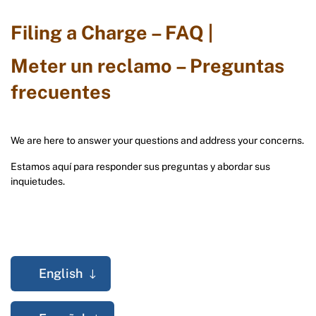
Filing a Charge – FAQ |
Meter un reclamo – Preguntas
frecuentes
We are here to answer your questions and address your concerns.
Estamos aquí para responder sus preguntas y abordar sus
inquietudes.
English