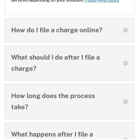
How do I file a charge online?
What should I do after I file a
charge?
How long does the process
take?
What happens after I file a