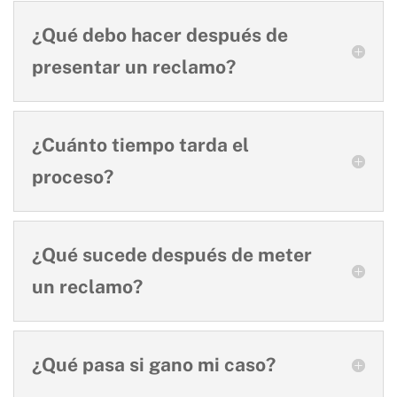
¿Qué debo hacer después de
presentar un reclamo?
¿Cuánto tiempo tarda el
proceso?
¿Qué sucede después de meter
un reclamo?
¿Qué pasa si gano mi caso?