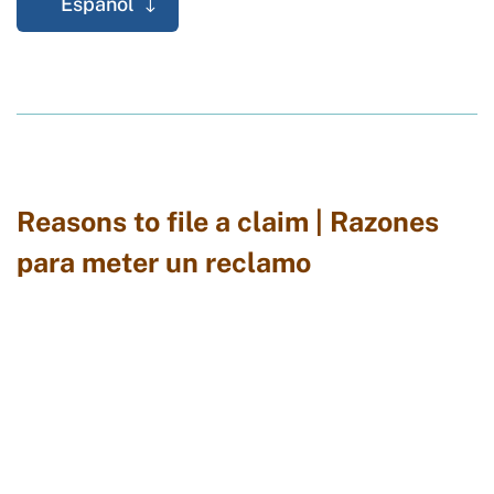
Español
Reasons to file a claim | Razones
para meter un reclamo