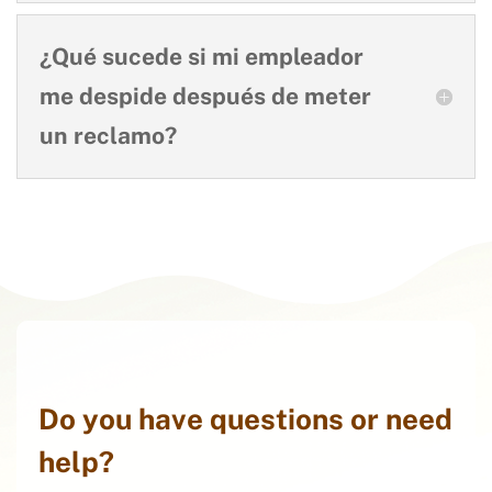
¿Qué sucede si mi empleador
me despide después de meter
un reclamo?
Do you have questions or need
help?